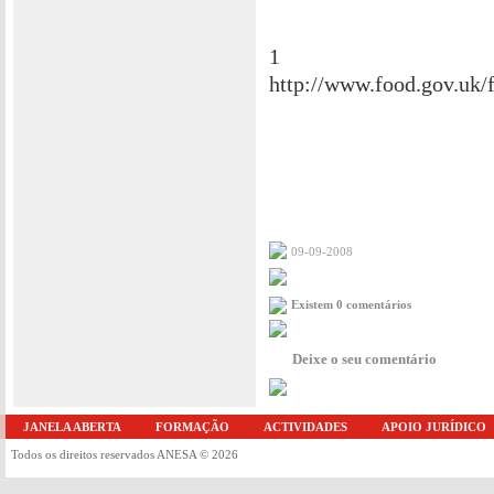
1
http://www.food.gov.uk/f
09-09-2008
Existem 0 comentários
Deixe o seu comentário
JANELA ABERTA
FORMAÇÃO
ACTIVIDADES
APOIO JURÍDICO
Todos os direitos reservados ANESA © 2026