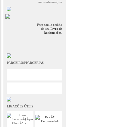
mais informações
Faça aqui o pedido
do seu
Livro de
Reclamações
.
PARCEIROS/PARCERIAS
LIGAÇÕES ÚTEIS