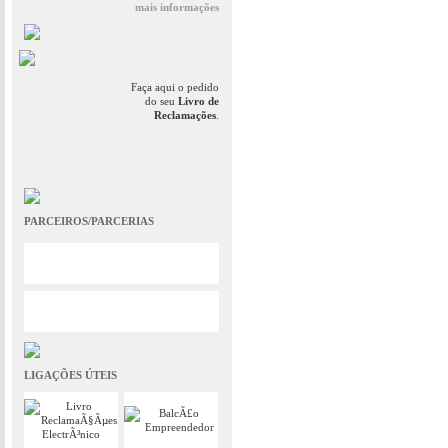
mais informações
Faça aqui o pedido
do seu
Livro de
Reclamações
.
PARCEIROS/PARCERIAS
LIGAÇÕES ÚTEIS