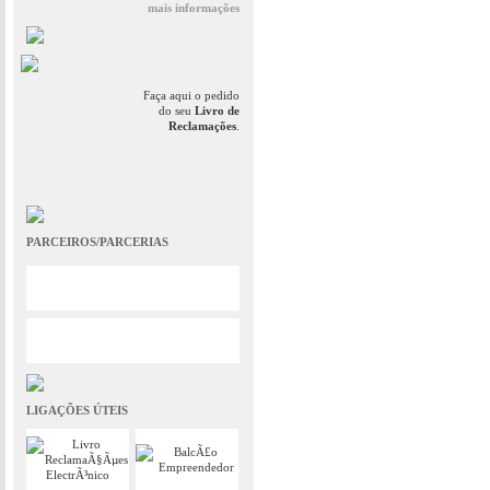
mais informações
Faça aqui o pedido
do seu
Livro de
Reclamações
.
PARCEIROS/PARCERIAS
LIGAÇÕES ÚTEIS