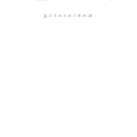
1
-
2
-
3
-
4
-
5
-
6
-
7
-
8
-
9
-
10