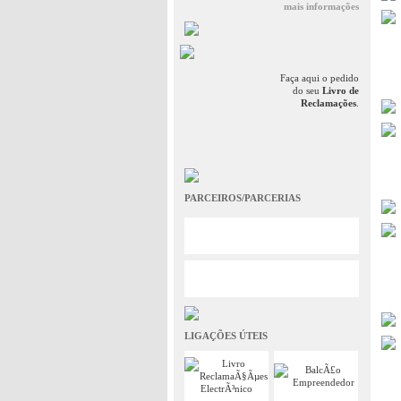
mais informações
Faça aqui o pedido
do seu
Livro de
Reclamações
.
PARCEIROS/PARCERIAS
LIGAÇÕES ÚTEIS