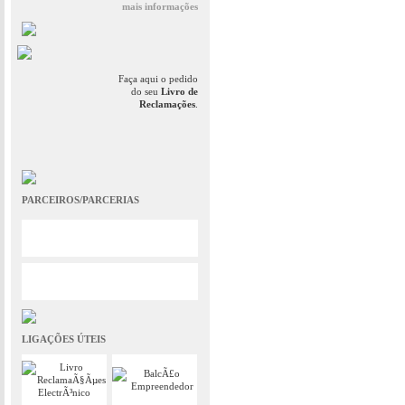
mais informações
Faça aqui o pedido
do seu
Livro de
Reclamações
.
PARCEIROS/PARCERIAS
LIGAÇÕES ÚTEIS