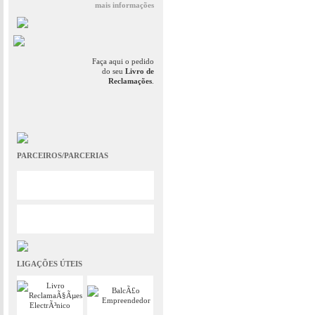
mais informações
Faça aqui o pedido
do seu
Livro de
Reclamações
.
PARCEIROS/PARCERIAS
LIGAÇÕES ÚTEIS