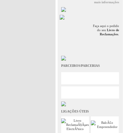
mais informações
Faça aqui o pedido
do seu
Livro de
Reclamações
.
PARCEIROS/PARCERIAS
LIGAÇÕES ÚTEIS