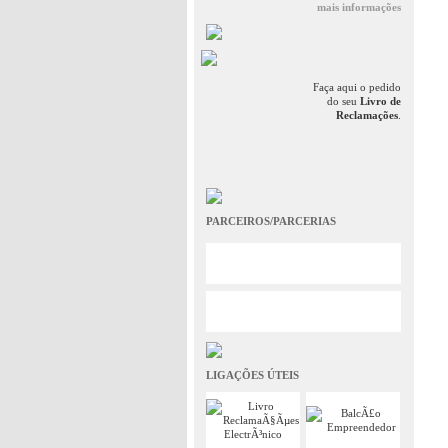
mais informações
Faça aqui o pedido
do seu
Livro de
Reclamações
.
PARCEIROS/PARCERIAS
LIGAÇÕES ÚTEIS