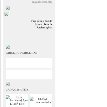
mais informações
Faça aqui o pedido
do seu
Livro de
Reclamações
.
PARCEIROS/PARCERIAS
LIGAÇÕES ÚTEIS