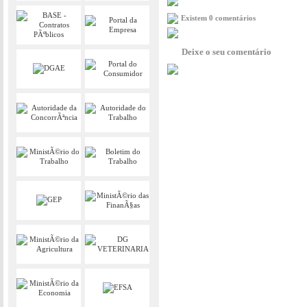
Existem 0 comentários
Deixe o seu comentário