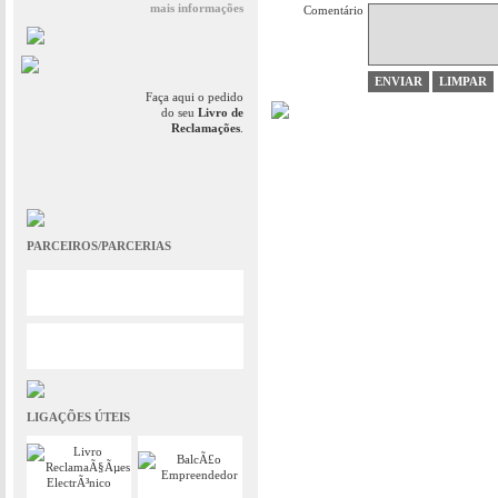
mais informações
Comentário
Faça aqui o pedido
do seu
Livro de
Reclamações
.
PARCEIROS/PARCERIAS
LIGAÇÕES ÚTEIS