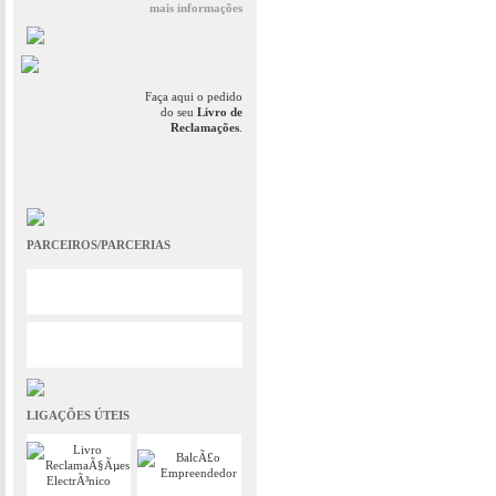
mais informações
Faça aqui o pedido
do seu
Livro de
Reclamações
.
PARCEIROS/PARCERIAS
LIGAÇÕES ÚTEIS