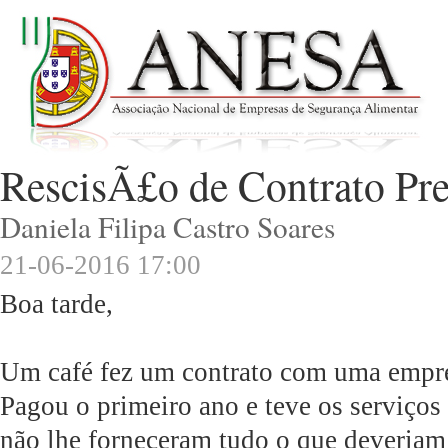
RescisÃ£o de Contrato Pr
Daniela Filipa Castro Soares
21-06-2016 17:00
Boa tarde,
Um café fez um contrato com uma empres
Pagou o primeiro ano e teve os serviços 
não lhe forneceram tudo o que deveriam