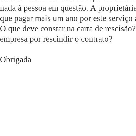
nada à pessoa em questão. A proprietária 
que pagar mais um ano por este serviço 
O que deve constar na carta de rescisão
empresa por rescindir o contrato?
Obrigada