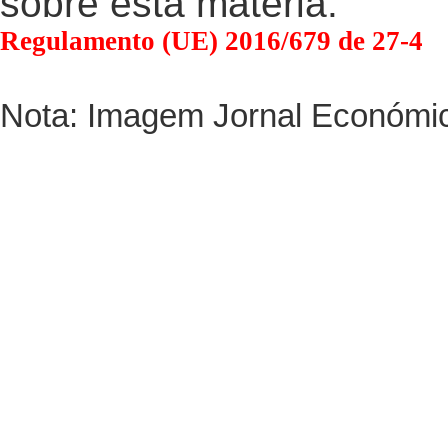
sobre esta matéria.
Regulamento (UE) 2016/679 de 27-4
Nota: Imagem Jornal Económi