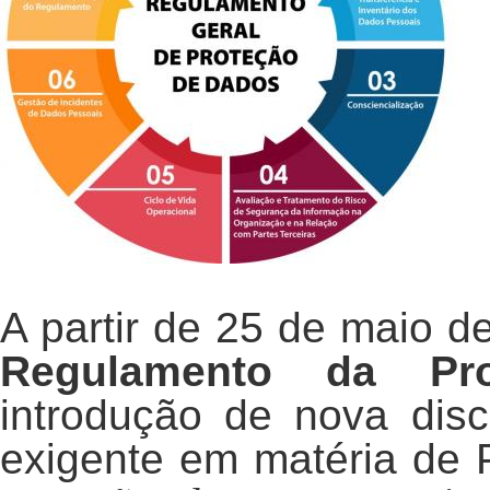
A partir de 25 de maio d
Regulamento da Pr
introdução de nova disci
exigente em matéria de 