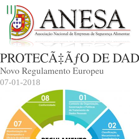
PROTECÃ‡ÃƒO DE DA
Novo Regulamento Europeu
07-01-2018