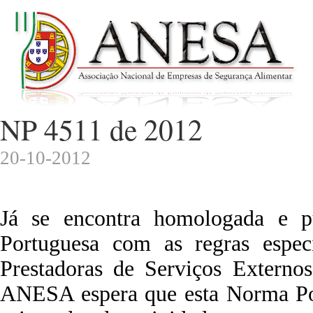
NP 4511 de 2012
20-10-2012
Já se encontra homologada e 
Portuguesa com as regras espec
Prestadoras de Serviços Externo
ANESA espera que esta Norma Por