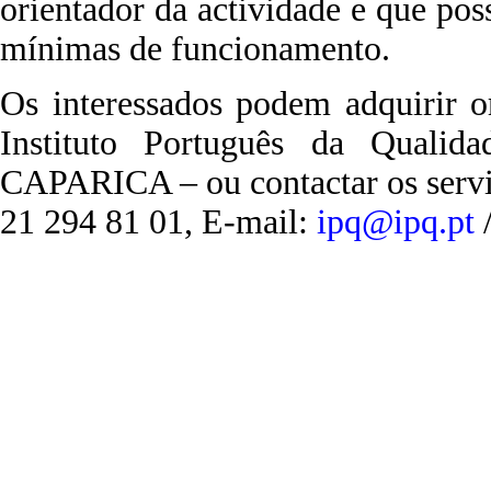
orientador da actividade e que pos
mínimas de funcionamento.
Os interessados podem adquirir o
Instituto Português da Quali
CAPARICA – ou contactar os serviç
21 294 81 01, E-mail:
ipq@ipq.pt