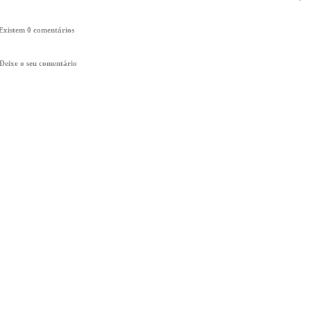
Existem 0 comentários
Deixe o seu comentário