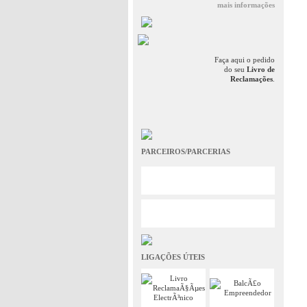
mais informações
Faça aqui o pedido
do seu
Livro de
Reclamações
.
PARCEIROS/PARCERIAS
LIGAÇÕES ÚTEIS