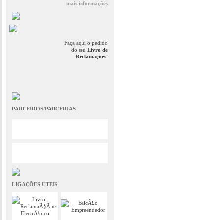
mais informações
Faça aqui o pedido
do seu
Livro de
Reclamações
.
PARCEIROS/PARCERIAS
LIGAÇÕES ÚTEIS