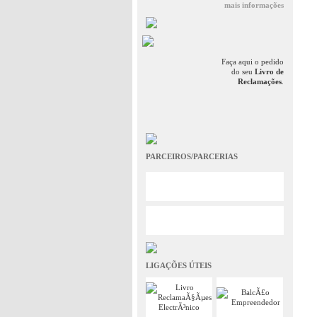
mais informações
Faça aqui o pedido
do seu
Livro de
Reclamações
.
PARCEIROS/PARCERIAS
LIGAÇÕES ÚTEIS