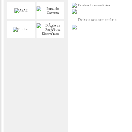
Existem 0 comentários
Deixe o seu comentário