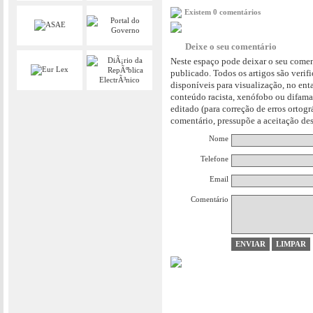
Existem 0 comentários
Deixe o seu comentário
Neste espaço pode deixar o seu comen
publicado. Todos os artigos são verif
disponíveis para visualização, no en
conteúdo racista, xenófobo ou difama
editado (para correção de erros ortog
comentário, pressupõe a aceitação des
Nome
Telefone
Email
Comentário