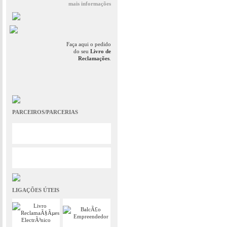
mais informações
Faça aqui o pedido
do seu
Livro de
Reclamações
.
PARCEIROS/PARCERIAS
LIGAÇÕES ÚTEIS