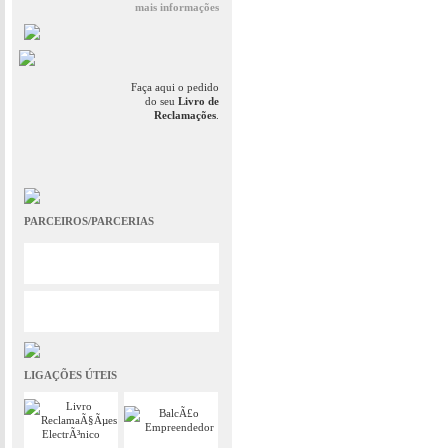
mais informações
Faça aqui o pedido
do seu
Livro de
Reclamações
.
PARCEIROS/PARCERIAS
LIGAÇÕES ÚTEIS