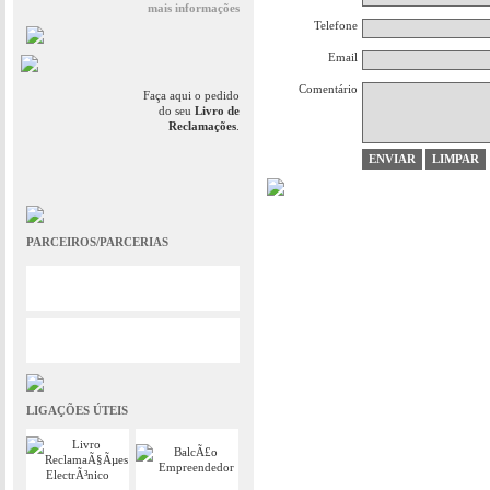
mais informações
Telefone
Email
Comentário
Faça aqui o pedido
do seu
Livro de
Reclamações
.
PARCEIROS/PARCERIAS
LIGAÇÕES ÚTEIS