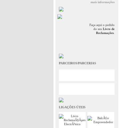
mais informações
Faça aqui o pedido
do seu
Livro de
Reclamações
.
PARCEIROS/PARCERIAS
LIGAÇÕES ÚTEIS